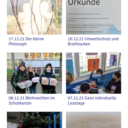
17.12.21 Der kleine
10.12.21 Umweltschutz und
Philosoph
Briefmarken
08.12.21 Weihnachten im
07.12.21 Ganz individuelle
Schuhkarton
Lesetage