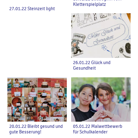
Kletterspielplatz
27.01.22 Steinzeit light
26.01.22 Glück und
Gesundheit
20.01.22 Bleibt gesund und
05.01.22 Malwettbewerb
gute Besserung!
für Schulkalender