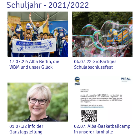
Schuljahr - 2021/2022
17.07.22: Alba Berlin, die
04.07.22 Großartiges
WBM und unser Glück
Schulabschlussfest
01.07.22 Info der
02.07. Alba-Basketballcamp
Ganztagsleitung
in unserer Turnhalle