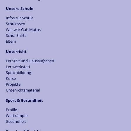
Unsere Schule
Infos zur Schule
Schulessen
Wer war GutsMuths
Schul-Shirts
Eltern
Unterricht
Lernzeit und Hausaufgaben
Lernwerkstatt
Sprachbildung
Kurse
Projekte
Unterrichtsmaterial
Sport & Gesundheit
Profile
Wettkämpfe
Gesundheit