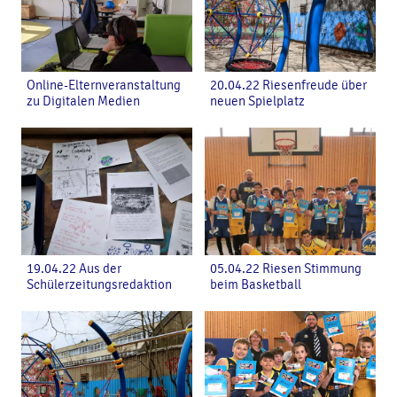
Online-Elternveranstaltung
20.04.22 Riesenfreude über
zu Digitalen Medien
neuen Spielplatz
19.04.22 Aus der
05.04.22 Riesen Stimmung
Schülerzeitungsredaktion
beim Basketball