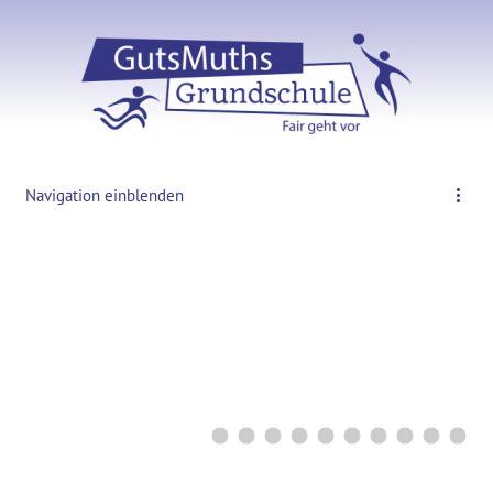
Navigation einblenden