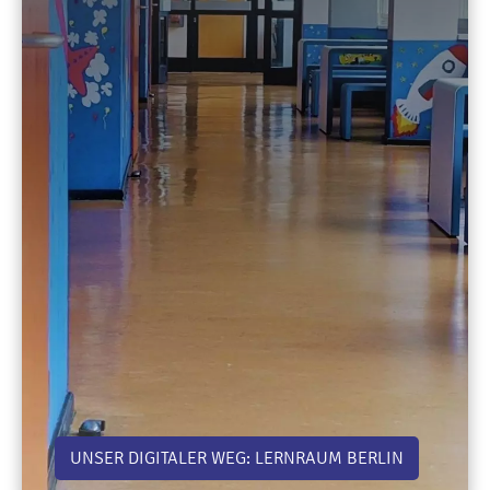
UNSER DIGITALER WEG: LERNRAUM BERLIN