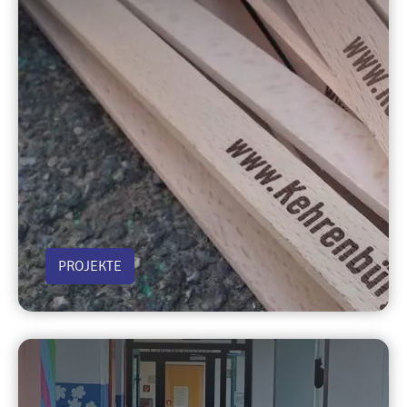
PROJEKTE