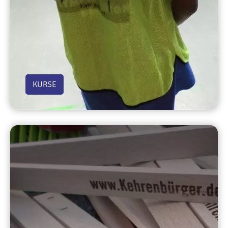
KURSE