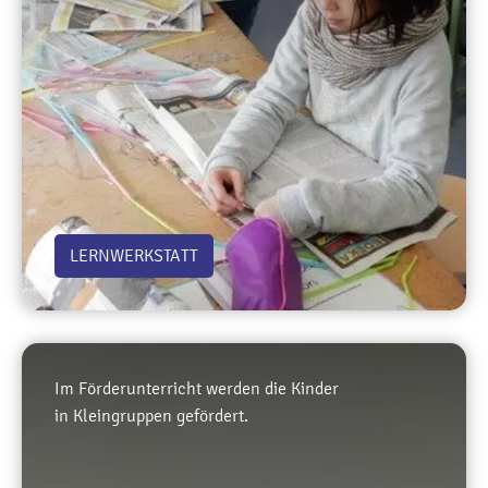
LERNWERKSTATT
Im Förderunterricht werden die Kinder
in Kleingruppen gefördert.