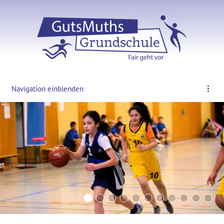
Navigation einblenden