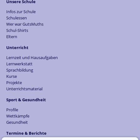
Unsere Schule
Infos zur Schule
Schulessen
Wer war GutsMuths
Schul-Shirts
Eltern
Unterricht
Lernzeit und Hausaufgaben
Lernwerkstatt
Sprachbildung
Kurse
Projekte
Unterrichtsmaterial
Sport & Gesundheit
Profile
Wettkämpfe
Gesundheit
Termine & Berichte