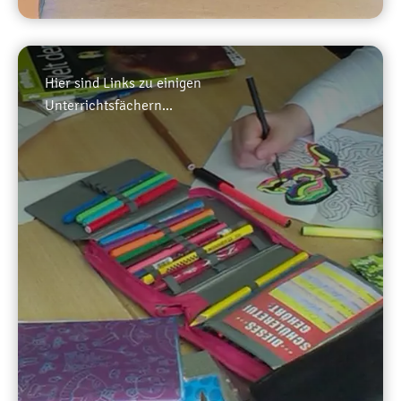
Hier sind Links zu einigen
Unterrichtsfächern...