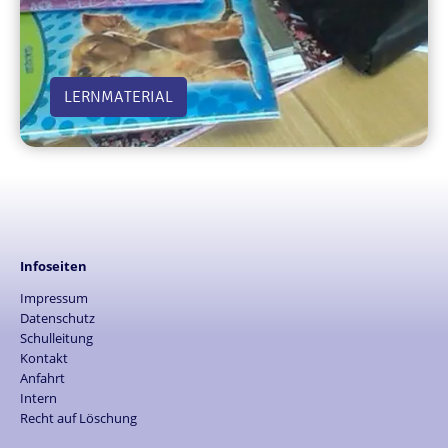
LERNMATERIAL
Infoseiten
Impressum
Datenschutz
Schulleitung
Kontakt
Anfahrt
Intern
Recht auf Löschung