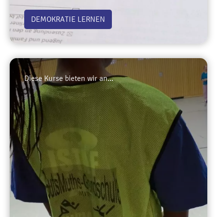
DEMOKRATIE LERNEN
Diese Kurse bieten wir an...