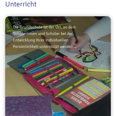
Unterricht
Die Grundschule ist der Ort, an dem
Schülerinnen und Schüler bei der
Entwicklung ihrer individuellen
Persönlichkeit unterstützt werden...