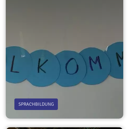
SPRACHBILDUNG