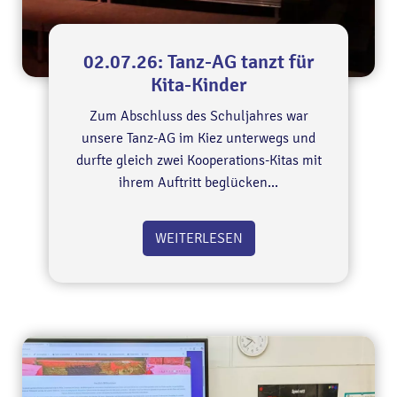
02.07.26: Tanz-AG tanzt für
Kita-Kinder
Zum Abschluss des Schuljahres war
unsere Tanz-AG im Kiez unterwegs und
durfte gleich zwei Kooperations-Kitas mit
ihrem Auftritt beglücken...
WEITERLESEN