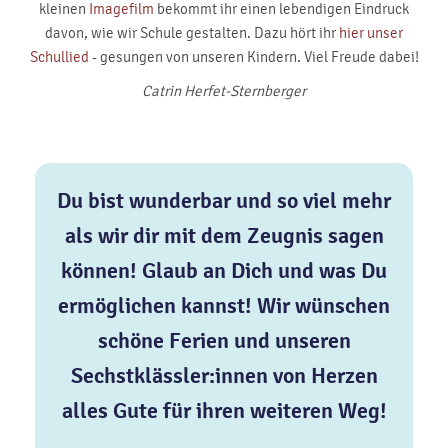
kleinen
Imagefilm
bekommt ihr einen lebendigen Eindruck
davon, wie wir Schule gestalten. Dazu hört ihr
hier unser
Schullied
- gesungen von unseren Kindern. Viel Freude dabei!
Catrin Herfet-Sternberger
Du bist wunderbar und so viel mehr
als wir dir mit dem Zeugnis sagen
können! Glaub an Dich und was Du
ermöglichen kannst! Wir wünschen
schöne Ferien und unseren
Sechstklässler:innen von Herzen
alles Gute für ihren weiteren Weg!