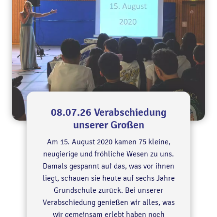
08.07.26 Verabschiedung
unserer Großen
Am 15. August 2020 kamen 75 kleine,
neugierige und fröhliche Wesen zu uns.
Damals gespannt auf das, was vor ihnen
liegt, schauen sie heute auf sechs Jahre
Grundschule zurück. Bei unserer
Verabschiedung genießen wir alles, was
wir gemeinsam erlebt haben noch