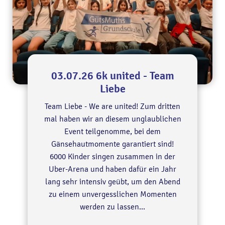
03.07.26 6k united - Team
Liebe
Team Liebe - We are united! Zum dritten
mal haben wir an diesem unglaublichen
Event teilgenomme, bei dem
Gänsehautmomente garantiert sind!
6000 Kinder singen zusammen in der
Uber-Arena und haben dafür ein Jahr
lang sehr intensiv geübt, um den Abend
zu einem unvergesslichen Momenten
werden zu lassen...