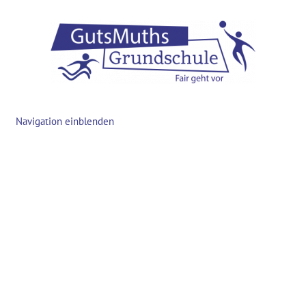
Navigation einblenden