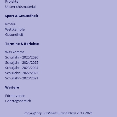
Projekte
Unterrichtsmaterial
Sport & Gesundheit
Profile
Wettkämpfe
Gesundheit
Termine & Berichte
Was kommt...
Schuljahr - 2025/2026
Schuljahr - 2024/2025
Schuljahr - 2023/2024
Schuljahr - 2022/2023
Schuljahr - 2020/2021
Weitere
Förderverein
Ganztagsbereich
copyright by GutsMuths-Grundschule 2013-2026