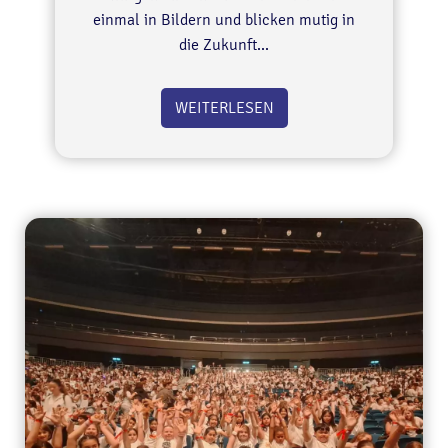
einmal in Bildern und blicken mutig in
die Zukunft...
WEITERLESEN