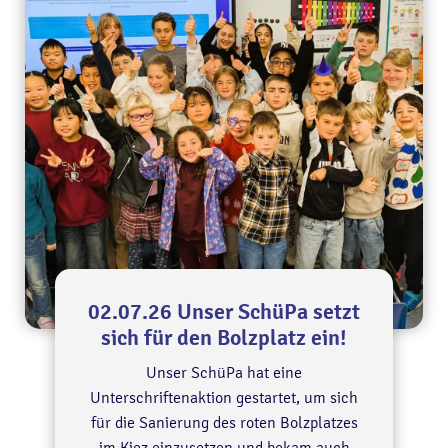
02.07.26 Unser SchüPa setzt
sich für den Bolzplatz ein!
Unser SchüPa hat eine
Unterschriftenaktion gestartet, um sich
für die Sanierung des roten Bolzplatzes