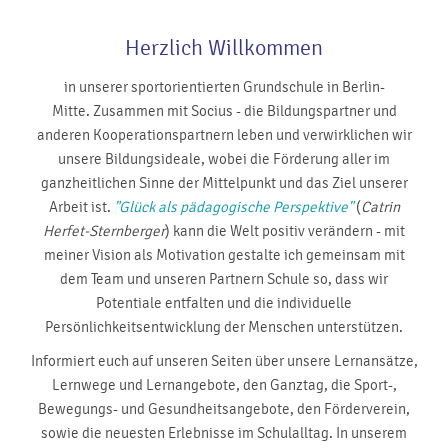
Herzlich Willkommen
in unserer sportorientierten Grundschule in Berlin-
Mitte. Zusammen mit Socius - die Bildungspartner und
anderen Kooperationspartnern leben und verwirklichen wir
unsere Bildungsideale, wobei die Förderung aller im
ganzheitlichen Sinne der Mittelpunkt und das Ziel unserer
Arbeit ist.
"Glück als pädagogische Perspektive"
(
Catrin
Herfet-Sternberger
) kann die Welt positiv verändern - mit
meiner Vision als Motivation gestalte ich gemeinsam mit
dem Team und unseren Partnern Schule so, dass wir
Potentiale entfalten und die individuelle
Persönlichkeitsentwicklung der Menschen unterstützen.
Informiert euch auf unseren Seiten über unsere Lernansätze,
Lernwege und Lernangebote, den Ganztag, die Sport-,
Bewegungs- und Gesundheitsangebote, den Förderverein,
sowie die neuesten Erlebnisse im Schulalltag. In unserem