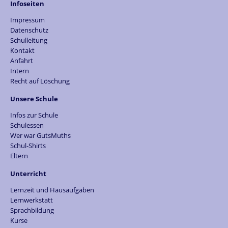
Infoseiten
Impressum
Datenschutz
Schulleitung
Kontakt
Anfahrt
Intern
Recht auf Löschung
Unsere Schule
Infos zur Schule
Schulessen
Wer war GutsMuths
Schul-Shirts
Eltern
Unterricht
Lernzeit und Hausaufgaben
Lernwerkstatt
Sprachbildung
Kurse