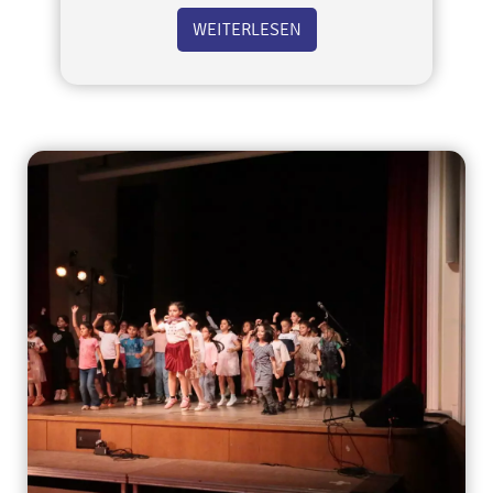
WEITERLESEN