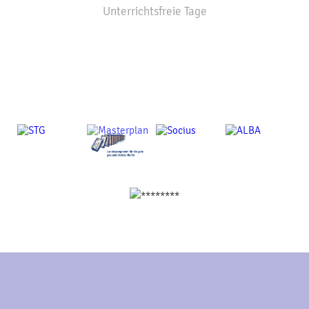
Unterrichtsfreie Tage