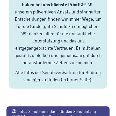
haben bei uns höchste Priorität!
Mit
unserem präventiven Ansatz und sinnhaften
Entscheidungen finden wir immer Wege, um
für die Kinder gute Schule zu ermöglichen.
Wir danken allen für die unglaubliche
Unterstützung und das uns
entgegengebrachte Vertrauen. Es hilft allen
gesund zu bleiben und gemeinsam gut durch
herausfordernde Zeiten zu kommen.
Alle Infos der Senatsverwaltung für Bildung
sind
hier
zu finden (externer Seite).
Infos Schulanmeldung für den Schulanfang