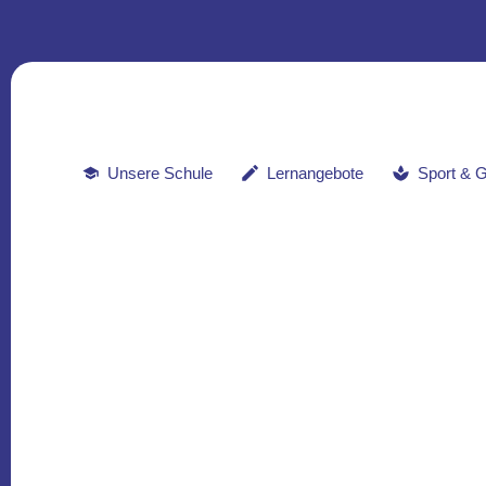
Unsere Schule
Lernangebote
Sport & 