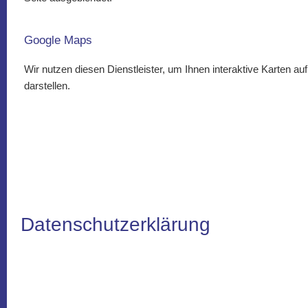
Google Maps
Wir nutzen diesen Dienstleister, um Ihnen interaktive Karten 
darstellen.
Datenschutzerklärung