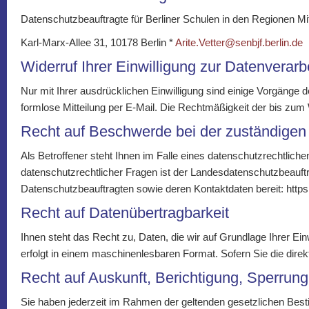
Datenschutzbeauftragte für Berliner Schulen in den Regionen Mi
Karl-Marx-Allee 31, 10178 Berlin *
Arite.Vetter@senbjf.berlin.de
Widerruf Ihrer Einwilligung zur Datenverarb
Nur mit Ihrer ausdrücklichen Einwilligung sind einige Vorgänge de
formlose Mitteilung per E-Mail. Die Rechtmäßigkeit der bis zum 
Recht auf Beschwerde bei der zuständigen
Als Betroffener steht Ihnen im Falle eines datenschutzrechtlic
datenschutzrechtlicher Fragen ist der Landesdatenschutzbeauftr
Datenschutzbeauftragten sowie deren Kontaktdaten bereit: https
Recht auf Datenübertragbarkeit
Ihnen steht das Recht zu, Daten, die wir auf Grundlage Ihrer Einw
erfolgt in einem maschinenlesbaren Format. Sofern Sie die direk
Recht auf Auskunft, Berichtigung, Sperrun
Sie haben jederzeit im Rahmen der geltenden gesetzlichen Bes