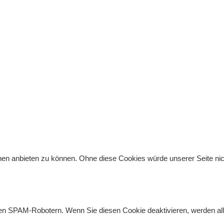
 anbieten zu können. Ohne diese Cookies würde unserer Seite nicht 
gen SPAM-Robotern. Wenn Sie diesen Cookie deaktivieren, werden all