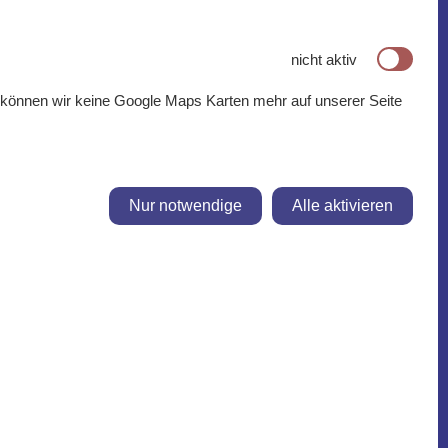
nicht aktiv
, können wir keine Google Maps Karten mehr auf unserer Seite
Nur notwendige
Alle aktivieren