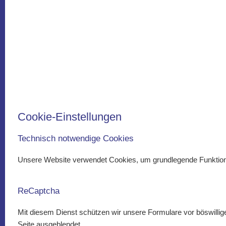
Cookie-Einstellungen
Technisch notwendige Cookies
Unsere Website verwendet Cookies, um grundlegende Funktionen
ReCaptcha
Mit diesem Dienst schützen wir unsere Formulare vor böswilli
Seite ausgeblendet.