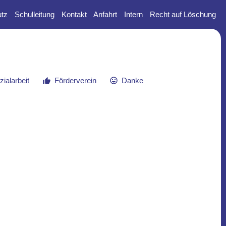
tz
Schulleitung
Kontakt
Anfahrt
Intern
Recht auf Löschung
ialarbeit
Förderverein
Danke