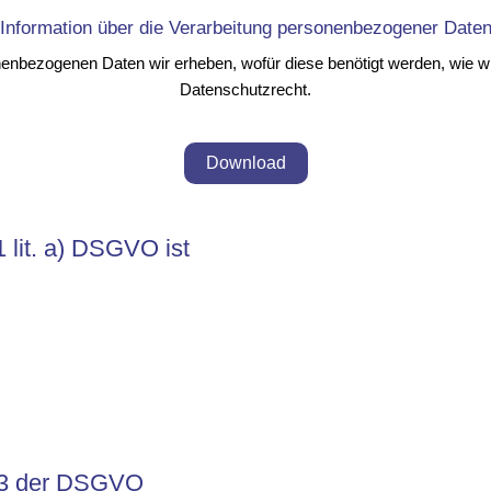
Information über die Verarbeitung personenbezogener Date
nenbezogenen Daten wir erheben, wofür diese benötigt werden, wie wi
Datenschutzrecht.
Download
1 lit. a) DSGVO ist
. 3 der DSGVO