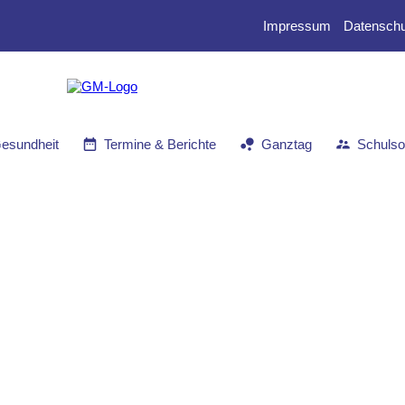
Impressum
Datenschu
Gesundheit
Termine & Berichte
Ganztag
Schulsoz