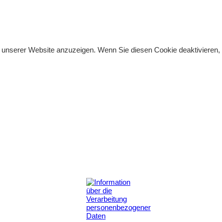
auf unserer Website anzuzeigen. Wenn Sie diesen Cookie deaktivieren