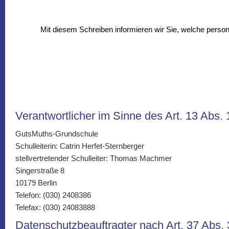
Mit diesem Schreiben informieren wir Sie, welche perso
Verantwortlicher im Sinne des Art. 13 Abs. 
GutsMuths-Grundschule
Schulleiterin: Catrin Herfet-Sternberger
stellvertretender Schulleiter: Thomas Machmer
Singerstraße 8
10179 Berlin
Telefon: (030) 2408386
Telefax: (030) 24083888
Datenschutzbeauftragter nach Art. 37 Abs