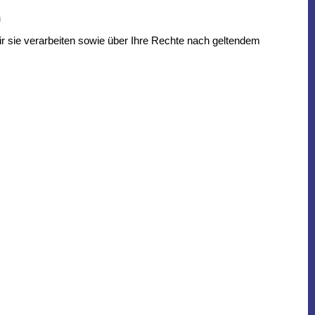
n
r sie verarbeiten sowie über Ihre Rechte nach geltendem