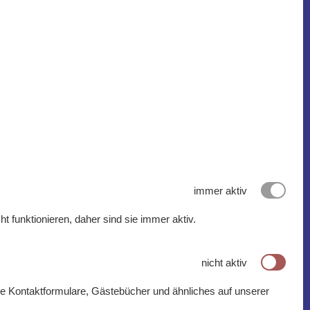
immer aktiv
funktionieren, daher sind sie immer aktiv.
nicht aktiv
e Kontaktformulare, Gästebücher und ähnliches auf unserer