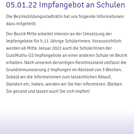
05.01.22 Impfangebot an Schulen
Die Bezirksbildungsstadträtin hat uns folgende Informationen
dazu mitgeteilt:
Der Bezirk Mitte arbeitet intensiv an der Umsetzung der
Impfangebote für 5-11 Jährige SchülerInnen. Voraussichtlich
werden ab Mitte Januar 2022 auch die SchülerInnen der
GutsMuths-GS Impfangebote an einer anderen Schule im Bezirk
erhalten. Nach unserem derzeitigen Kenntnisstand umfasst die
Grundimmunisierung 2 Impfungen im Abstand von 3 Wochen.
Sobald wir die Informationen zum tatsächlichen Ablauf,
Standort etc. haben, werden wir Sie hier informieren. Bleiben
Sie gesund und lassen auch Sie sich impfen!