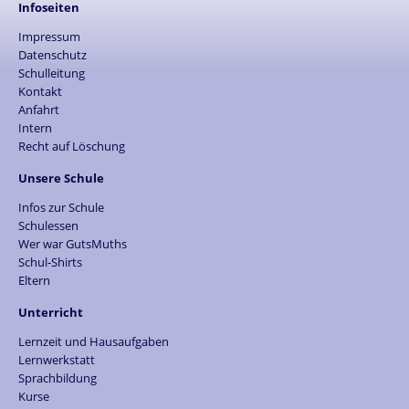
Infoseiten
Impressum
Datenschutz
Schulleitung
Kontakt
Anfahrt
Intern
Recht auf Löschung
Unsere Schule
Infos zur Schule
Schulessen
Wer war GutsMuths
Schul-Shirts
Eltern
Unterricht
Lernzeit und Hausaufgaben
Lernwerkstatt
Sprachbildung
Kurse