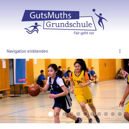
Navigation einblenden