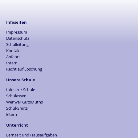
Infoseiten
Impressum
Datenschutz
Schulleitung
Kontakt
Anfahrt
Intern
Recht auf Löschung
Unsere Schule
Infos zur Schule
Schulessen
Wer war GutsMuths
Schul-Shirts
Eltern
Unterricht
Lernzeit und Hausaufgaben