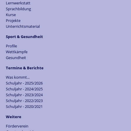
Lernwerkstatt
Sprachbildung
Kurse
Projekte
Unterrichtsmaterial
Sport & Gesundheit
Profile
Wettkämpfe
Gesundheit
Termine & Berichte
Was kommt...
Schuljahr - 2025/2026
Schuljahr - 2024/2025
Schuljahr - 2023/2024
Schuljahr - 2022/2023
Schuljahr - 2020/2021
Weitere
Förderverein