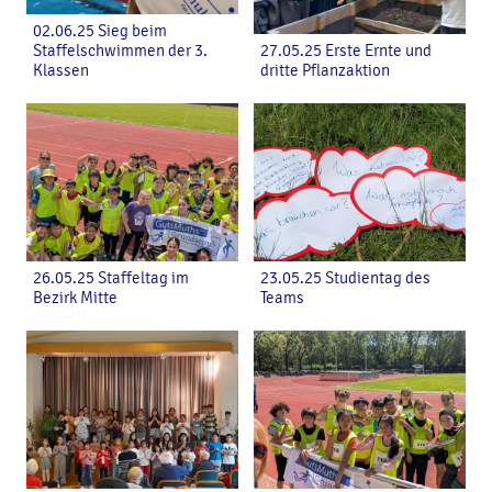
02.06.25 Sieg beim
Staffelschwimmen der 3.
27.05.25 Erste Ernte und
Klassen
dritte Pflanzaktion
26.05.25 Staffeltag im
23.05.25 Studientag des
Bezirk Mitte
Teams