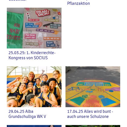
Pflanzaktion
25.03.25: 1. Kinderrechte-
Kongress von SOCIUS
29.04.25 Alba
17.04.25 Alles wird bunt -
Grundschulliga WK V
auch unsere Schulzone