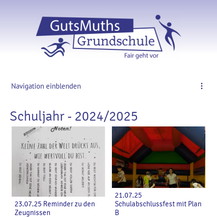
Navigation einblenden
Schuljahr - 2024/2025
21.07.25
23.07.25 Reminder zu den
Schulabschlussfest mit Plan
Zeugnissen
B