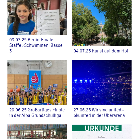
09.07.25 Berlin-Finale
Staffel-Schwimmen Klasse
3
04.07.25 Kunst auf dem Hof
29.06.25 Großartiges Finale
27.06.25 Wir sind united -
in der Alba Grundschulliga
6kunited in der Uberarena