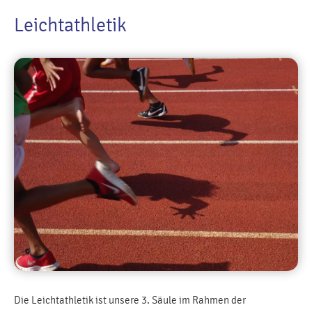
Leichtathletik
Die Leichtathletik ist unsere 3. Säule im Rahmen der