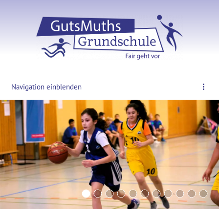
Navigation einblenden