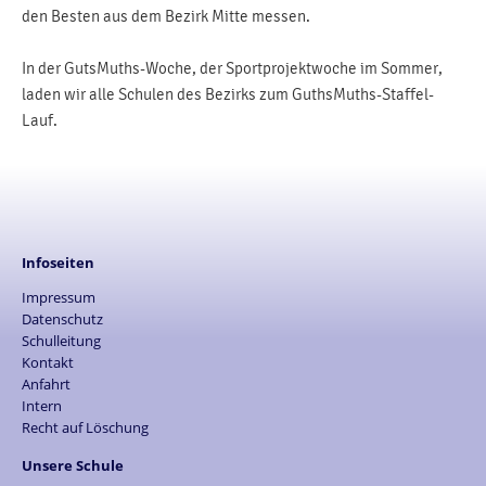
den Besten aus dem Bezirk Mitte messen.
In der GutsMuths-Woche, der Sportprojektwoche im Sommer,
laden wir alle Schulen des Bezirks zum GuthsMuths-Staffel-
Lauf.
Infoseiten
Impressum
Datenschutz
Schulleitung
Kontakt
Anfahrt
Intern
Recht auf Löschung
Unsere Schule