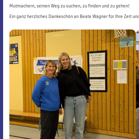
Mutmachern, seinen Weg zu suchen, zu finden und zu gehen!
Ein ganz herzliches Dankeschön an Beate Wagner für Ihre Zeit und