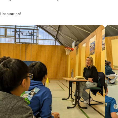
 Inspiration!