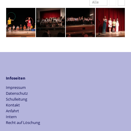
Alle
Infoseiten
Impressum
Datenschutz
Schulleitung
Kontakt
Anfahrt
Intern
Recht auf Löschung