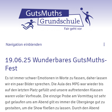
Navigation einblenden
19.06.25 Wunderbares GutsMuths-
Fest
Es ist immer schwer Emotionen in Worte zu fassen, daher lassen
wir ein paar Bilder sprechen. Die Aula des MPG war wieder bis
auf den letzten Platz gefüllt und unsere auftretenden Klassen
waren voller Vorfreude. Die einzige Probe am Vormittag ist sehr
gut gelaufen uns am Abend gilt es immer die Übergänge gut zu
gestalten, um die Show fließen zu lassen. Durch den Abend