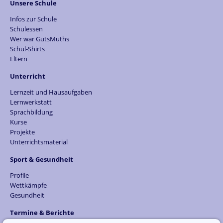
Unsere Schule
Infos zur Schule
Schulessen
Wer war GutsMuths
Schul-Shirts
Eltern
Unterricht
Lernzeit und Hausaufgaben
Lernwerkstatt
Sprachbildung
Kurse
Projekte
Unterrichtsmaterial
Sport & Gesundheit
Profile
Wettkämpfe
Gesundheit
Termine & Berichte