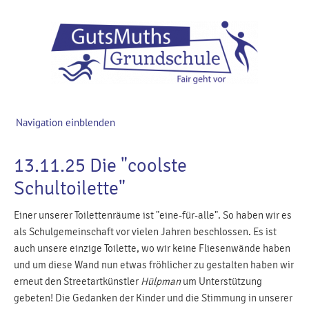
Navigation einblenden
13.11.25 Die "coolste
Schultoilette"
Einer unserer Toilettenräume ist "eine-für-alle". So haben wir es
als Schulgemeinschaft vor vielen Jahren beschlossen. Es ist
auch unsere einzige Toilette, wo wir keine Fliesenwände haben
und um diese Wand nun etwas fröhlicher zu gestalten haben wir
erneut den Streetartkünstler
Hülpman
um Unterstützung
gebeten! Die Gedanken der Kinder und die Stimmung in unserer