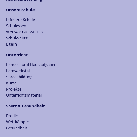
Unsere Schule
Infos zur Schule
Schulessen
Wer war GutsMuths
Schul-Shirts
Eltern
Unterricht
Lernzeit und Hausaufgaben
Lernwerkstatt
Sprachbildung
Kurse
Projekte
Unterrichtsmaterial
Sport & Gesundheit
Profile
Wettkämpfe
Gesundheit