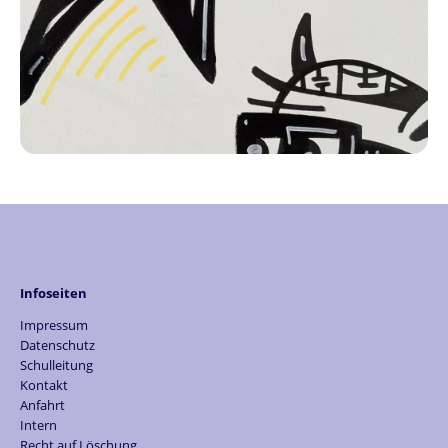
Infoseiten
Impressum
Datenschutz
Schulleitung
Kontakt
Anfahrt
Intern
Recht auf Löschung