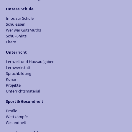
Unsere Schule
Infos zur Schule
Schulessen
Wer war GutsMuths
Schul-Shirts
Eltern
Unterricht
Lernzeit und Hausaufgaben
Lernwerkstatt
Sprachbildung
Kurse
Projekte
Unterrichtsmaterial
Sport & Gesundheit
Profile
Wettkämpfe
Gesundheit