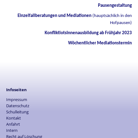
Pausengestaltung
Einzelfallberatungen und Mediationen
(hauptsächlich in den
Hofpausen)
KonfliktlotsInnenausbildung ab Frühjahr 2023
Wöchentlicher Mediationstermin
Infoseiten
Impressum
Datenschutz
Schulleitung
Kontakt
Anfahrt
Intern
Recht auf Löschung