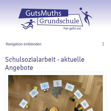
Navigation einblenden
Schulsozialarbeit - aktuelle
Angebote