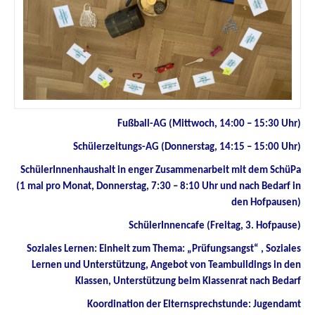
Fußball-AG (Mittwoch, 14:00 – 15:30 Uhr)
Schülerzeitungs-AG (Donnerstag, 14:15 – 15:00 Uhr)
SchülerInnenhaushalt in enger Zusammenarbeit mit dem SchüPa
(1 mal pro Monat, Donnerstag, 7:30 – 8:10 Uhr und nach Bedarf in
den Hofpausen)
SchülerInnencafe (Freitag, 3. Hofpause)
Soziales Lernen: Einheit zum Thema: „Prüfungsangst“ , Soziales
Lernen und Unterstützung, Angebot von Teambuildings in den
Klassen, Unterstützung beim Klassenrat nach Bedarf
Koordination der Elternsprechstunde: Jugendamt