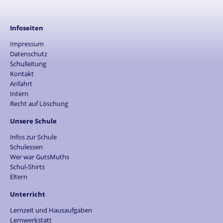
Infoseiten
Impressum
Datenschutz
Schulleitung
Kontakt
Anfahrt
Intern
Recht auf Löschung
Unsere Schule
Infos zur Schule
Schulessen
Wer war GutsMuths
Schul-Shirts
Eltern
Unterricht
Lernzeit und Hausaufgaben
Lernwerkstatt