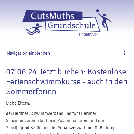
Navigation einblenden
07.06.24 Jetzt buchen: Kostenlose
Ferienschwimmkurse - auch in den
Sommerferien
Liebe Eltern,
der Berliner Schwimmverband und fünf Berliner
Schwimmvereine bieten in Zusammenarbeit mit der
Sportjugend Berlin und der Senatsverwaltung für Bildung,