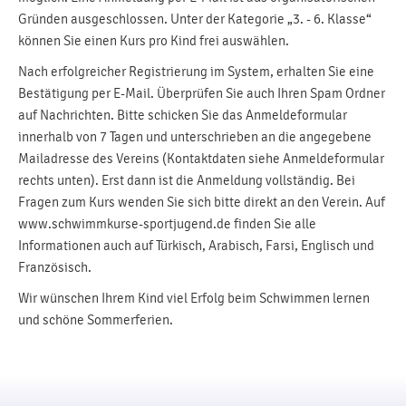
Gründen ausgeschlossen. Unter der Kategorie „3. - 6. Klasse“
können Sie einen Kurs pro Kind frei auswählen.
Nach erfolgreicher Registrierung im System, erhalten Sie eine
Bestätigung per E-Mail. Überprüfen Sie auch Ihren Spam Ordner
auf Nachrichten. Bitte schicken Sie das Anmeldeformular
innerhalb von 7 Tagen und unterschrieben an die angegebene
Mailadresse des Vereins (Kontaktdaten siehe Anmeldeformular
rechts unten). Erst dann ist die Anmeldung vollständig. Bei
Fragen zum Kurs wenden Sie sich bitte direkt an den Verein. Auf
www.schwimmkurse-sportjugend.de finden Sie alle
Informationen auch auf Türkisch, Arabisch, Farsi, Englisch und
Französisch.
Wir wünschen Ihrem Kind viel Erfolg beim Schwimmen lernen
und schöne Sommerferien.