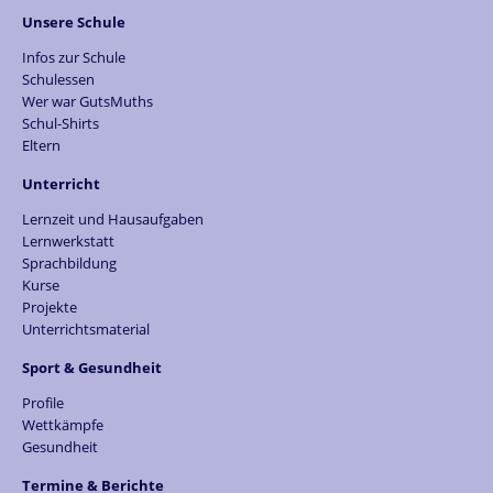
Unsere Schule
Infos zur Schule
Schulessen
Wer war GutsMuths
Schul-Shirts
Eltern
Unterricht
Lernzeit und Hausaufgaben
Lernwerkstatt
Sprachbildung
Kurse
Projekte
Unterrichtsmaterial
Sport & Gesundheit
Profile
Wettkämpfe
Gesundheit
Termine & Berichte