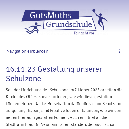
Navigation einblenden
16.11.23 Gestaltung unserer
Schulzone
Seit der Einrichtung der Schulzone im Oktober 2023 arbeiten die
Kinder des Glückskurses an Ideen, wie wir diese gestalten
können. Neben Danke-Botschaften dafür, die sie am Schulzaun
aufgehängt haben, sind kreative Ideen entstanden, wie wir den
neuen Freiraum gestalten können. Auch ein Brief an die
Stadträtin Frau Dr. Neumann ist entstanden, der auch schon