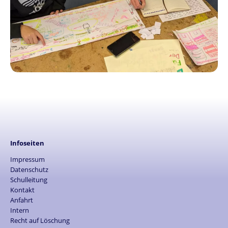
Infoseiten
Impressum
Datenschutz
Schulleitung
Kontakt
Anfahrt
Intern
Recht auf Löschung